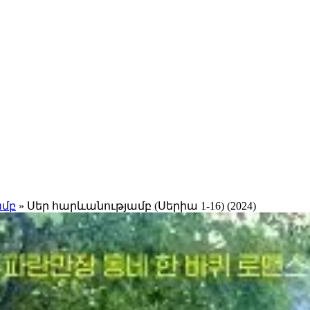
ամբ
» Սեր հարևանությամբ (Սերիա 1-16) (2024)