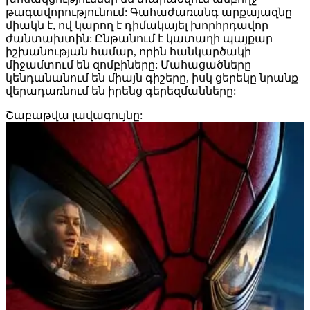
թագավորությունում: Գահաժառանգ արքայազնը
միակն է, ով կարող է դիմակայել խորհրդավոր
ժանտախտին: Ընթանում է կատաղի պայքար
իշխանության համար, որին հանկարծակի
միջամտում են զոմբիները: Մահացածները
կենդանանում են միայն գիշերը, իսկ ցերեկը նրանք
վերադառնում են իրենց գերեզմանները:
Շաբաթվա
լավագույնը: