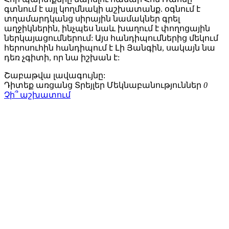
գտնում է այլ կողմնակի աշխատանք. օգնում է
տղամարդկանց սիրային նամակներ գրել
աղջիկներին, ինչպես նաև խաղում է փողոցային
ներկայացումներում: Այս հանդիպումներից մեկում
հերոսուհին հանդիպում է Լի Յանգին, սակայն նա
դեռ չգիտի, որ նա իշխան է:
Շաբաթվա
լավագույնը:
Դիտեք առցանց
Տրեյլեր
Մեկնաբանություններ
0
Չի՞ աշխատում