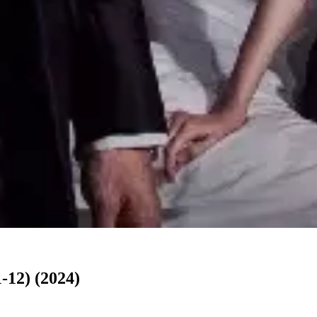
2) (2024)