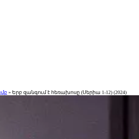
ամբ
» Երբ զանգում է հեռախոսը (Սերիա 1-12) (2024)