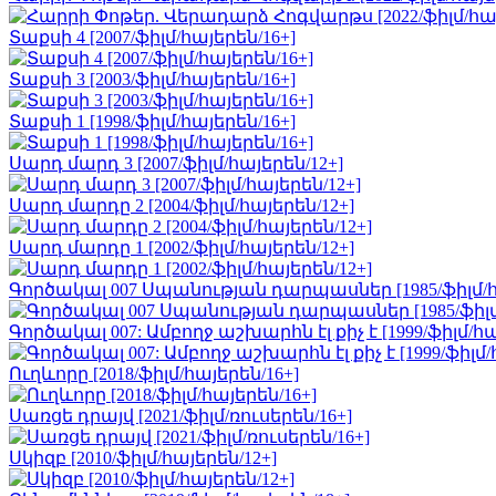
Տաքսի 4 [2007/ֆիլմ/հայերեն/16+]
Տաքսի 3 [2003/ֆիլմ/հայերեն/16+]
Տաքսի 1 [1998/ֆիլմ/հայերեն/16+]
Սարդ մարդ 3 [2007/ֆիլմ/հայերեն/12+]
Սարդ մարդը 2 [2004/ֆիլմ/հայերեն/12+]
Սարդ մարդը 1 [2002/ֆիլմ/հայերեն/12+]
Գործակալ 007 Սպանության դարպասներ [1985/ֆիլմ/հ
Գործակալ 007: Ամբողջ աշխարհն էլ քիչ է [1999/ֆիլմ/հա
Ուղևորը [2018/ֆիլմ/հայերեն/16+]
Սառցե դրայվ [2021/ֆիլմ/ռուսերեն/16+]
Սկիզբ [2010/ֆիլմ/հայերեն/12+]