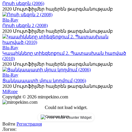
Որսի սեզոն (2006)
2020
Մուլտֆիլմեր հայերեն թարգմանությամբ
Blu-Ray
Որսի սեզոն 2 (2008)
2020
Մուլտֆիլմեր հայերեն թարգմանությամբ
Blu-Ray
Կապիկները տիեզերքում 2. Պատասխան հարված
(2010)
2020
Մուլտֆիլմեր հայերեն թարգմանությամբ
Blu-Ray
Ցանկապատի մյուս կողմում (2006)
2020
Մուլտֆիլմեր հայերեն թարգմանությամբ
Mi
Rope
Copyright © 2026 miropekino.com
Could not load widget.
Free Visitor Counter Widget
Войти
Регистрация
Логин: