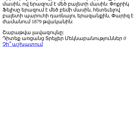
մասին, ով երազում է մեծ բալետի մասին: Փոքրիկ
Ֆելիսը երազում է մեծ բեմի մասին, հետեւելով
բալետի պարուհի դառնալու երազանքին, Փարիզ է
ժամանում 1879 թվականին:
Շաբաթվա
լավագույնը:
Դիտեք առցանց
Տրեյլեր
Մեկնաբանություններ
0
Չի՞ աշխատում