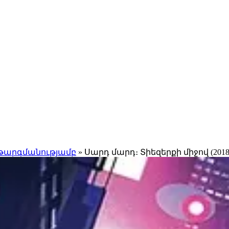
 թարգմանությամբ
» Սարդ մարդ։ Տիեզերքի միջով (2018