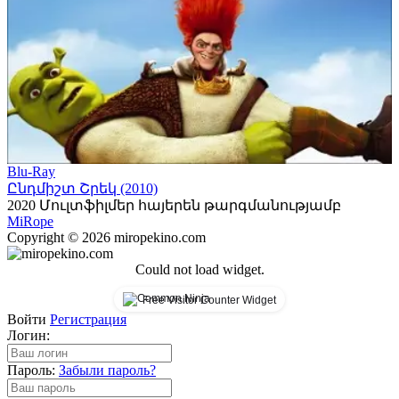
Blu-Ray
Ընդմիշտ Շրեկ (2010)
2020
Մուլտֆիլմեր հայերեն թարգմանությամբ
Mi
Rope
Copyright © 2026 miropekino.com
Could not load widget.
Free Visitor Counter Widget
Войти
Регистрация
Логин:
Пароль:
Забыли пароль?